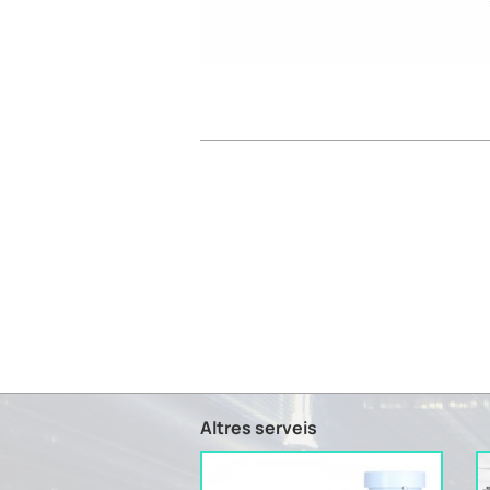
Altres serveis