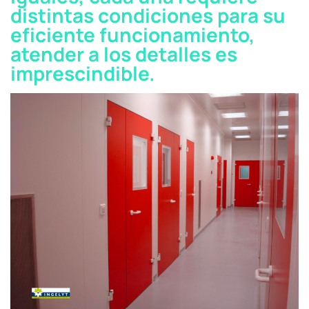
distintas condiciones para su
eficiente funcionamiento,
atender a los detalles es
imprescindible.