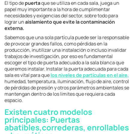
El tipo de
puerta
que se utiliza en cada sala, juega un
papel muy importante a la hora de cumplimentar
necesidades y exigencias del sector, sobre todo para
lograr un
aislamiento que evite la contaminación
externa.
Sabemos que una sola partícula puede ser la responsable
de provocar grandes fallos, como pérdidas en la
producción, inutilizar una instalación o incluso invalidar
trabajos de investigación, por eso es fundamental
escoger el tipo de puerta adecuado a la sala blanca que
queremos instalar. Instalar la puerta adecuada para cada
sala es vital para que
los niveles de partículas en el aire,
humedad, temperatura, iluminación, flujo de aire, control
de pérdidas de presión y otros parámetros ambientales se
mantengan dentro de los límites que requiera cada
espacio.
Existen cuatro modelos
principales:
Puertas
abatibles,correderas
,
enrollables