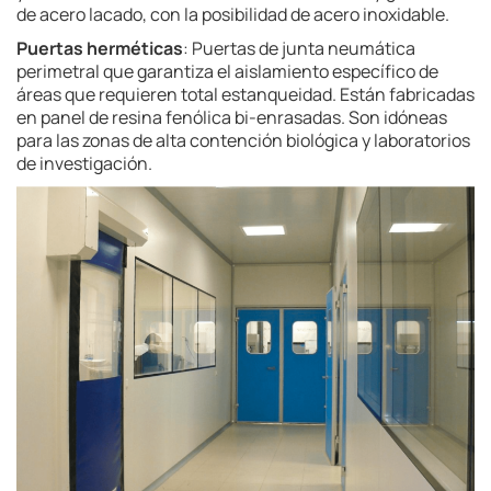
de acero lacado, con la posibilidad de acero inoxidable.
Puertas herméticas
: Puertas de junta neumática
perimetral que garantiza el aislamiento específico de
áreas que requieren total estanqueidad. Están fabricadas
en panel de resina fenólica bi-enrasadas. Son idóneas
para las zonas de alta contención biológica y laboratorios
de investigación.