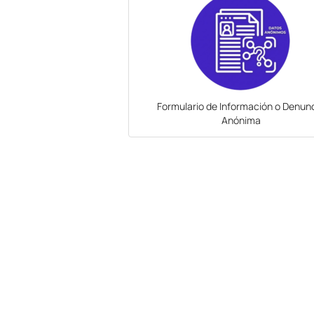
Formulario de Información o Denun
Anónima