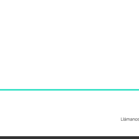
Llámanos