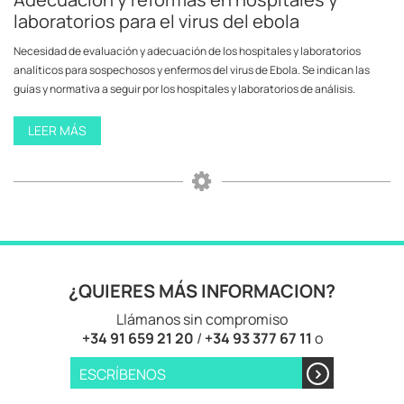
laboratorios para el virus del ebola
Necesidad de evaluación y adecuación de los hospitales y laboratorios
analíticos para sospechosos y enfermos del virus de Ebola. Se indican las
guías y normativa a seguir por los hospitales y laboratorios de análisis.
LEER MÁS
¿QUIERES MÁS INFORMACION?
Llámanos sin compromiso
+34 91 659 21 20
/
+34 93 377 67 11
o
ESCRÍBENOS