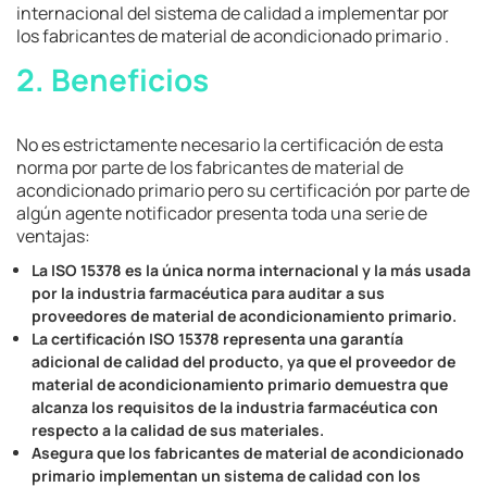
internacional del sistema de calidad a implementar por
los fabricantes de material de acondicionado primario .
2. Beneficios
No es estrictamente necesario la certificación de esta
norma por parte de los fabricantes de material de
acondicionado primario pero su certificación por parte de
algún agente notificador presenta toda una serie de
ventajas:
La ISO 15378 es la única norma internacional y la más usada
por la industria farmacéutica para auditar a sus
proveedores de material de acondicionamiento primario.
La certificación ISO 15378 representa una garantía
adicional de calidad del producto, ya que el proveedor de
material de acondicionamiento primario demuestra que
alcanza los requisitos de la industria farmacéutica con
respecto a la calidad de sus materiales.
Asegura que los fabricantes de material de acondicionado
primario implementan un sistema de calidad con los