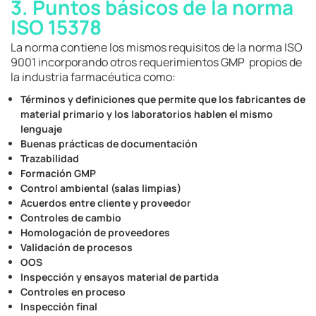
3. Puntos básicos de la norma
ISO 15378
La norma contiene los mismos requisitos de la norma ISO
9001 incorporando otros requerimientos GMP propios de
la industria farmacéutica como:
Términos y definiciones que permite que los fabricantes de
material primario y los laboratorios hablen el mismo
lenguaje
Buenas prácticas de documentación
Trazabilidad
Formación GMP
Control ambiental (salas limpias)
Acuerdos entre cliente y proveedor
Controles de cambio
Homologación de proveedores
Validación de procesos
OOS
Inspección y ensayos material de partida
Controles en proceso
Inspección final