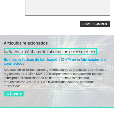
Articulos relacionados
Buenas prácticas de fabricación (GMP) en la fabricación de
cosméticos
Adecuación de los fabricantes y distribuidores de productos cosméticos al
reglamento de la CE Nº 1223/2009 del parlamento europeo y del consejo
sobre productos cosméticos. Se hace referencia también a los
requerimientos GMP de la FDA a nivel de fabricación de productos
cosméticos.
MÁS INFO