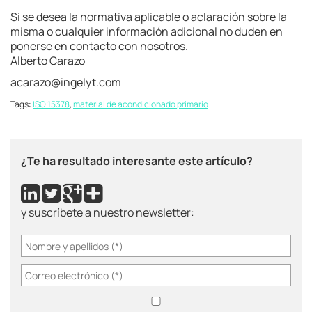
Si se desea la normativa aplicable o aclaración sobre la
misma o cualquier información adicional no duden en
ponerse en contacto con nosotros.
Alberto Carazo
acarazo@ingelyt.com
Tags:
ISO 15378
,
material de acondicionado primario
¿Te ha resultado interesante este artículo?
y suscríbete a nuestro newsletter: