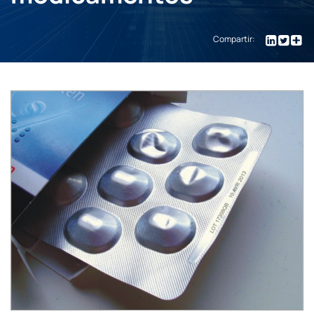
Compartir: