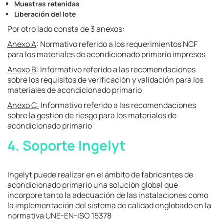
Muestras retenidas
Liberación del lote
Por otro lado consta de 3 anexos:
Anexo A
: Normativo referido a los requerimientos NCF
para los materiales de acondicionado primario impresos
Anexo B:
Informativo referido a las recomendaciones
sobre los requisitos de verificación y validación para los
materiales de acondicionado primario
Anexo C:
Informativo referido a las recomendaciones
sobre la gestión de riesgo para los materiales de
acondicionado primario
4. Soporte Ingelyt
Ingelyt puede realizar en el ámbito de fabricantes de
acondicionado primario una solución global que
incorpore tanto la adecuación de las instalaciones como
la implementación del sistema de calidad englobado en la
normativa UNE-EN-ISO 15378