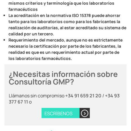
mismos criterios y terminología que los laboratorios
farmacéuticos
La acreditación en la normativa ISO 15378 puede ahorrar
tanto para los laboratorios como para los fabricantes la
realización de auditorías, al estar acreditado su sistema de
calidad por un tercero.
Requerimiento del mercado, aunque no es estrictamente
necesario la certificación por parte de los fabricantes, la
realidad es que es un requerimiento actual por parte de
los laboratorios farmacéuticos.
¿Necesitas información sobre
Consultoría GMP?
Llámanos sin compromiso
+34 91 659 21 20
/
+34 93
377 67 11
o
ESCRÍBENOS