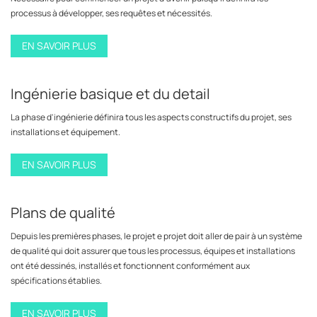
processus à développer, ses requêtes et nécessités.
EN SAVOIR PLUS
Ingénierie basique et du detail
La phase d'ingénierie définira tous les aspects constructifs du projet, ses
installations et équipement.
EN SAVOIR PLUS
Plans de qualité
Depuis les premières phases, le projet e projet doit aller de pair à un système
de qualité qui doit assurer que tous les processus, équipes et installations
ont été dessinés, installés et fonctionnent conformément aux
spécifications établies.
EN SAVOIR PLUS