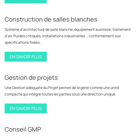
Construction de salles blanches
Système d'architecture de salle blanche, équipement auxiliaire, traitement
d'air, fluides critiques, installations industrielles … conformément aux
spécifications fixées.
EN SAVOIR PLUS
Gestion de projets
Une Gestion adéquate du Projet permet de le gérer comme une unité
compacte qui intègre toutes les parties sous une direction unique.
EN SAVOIR PLUS
Conseil GMP